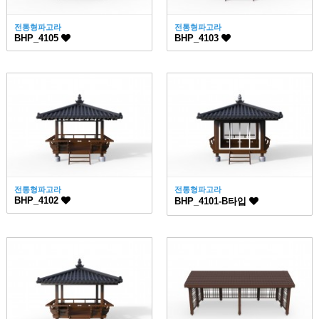
전통형파고라
전통형파고라
BHP_4105
BHP_4103
전통형파고라
전통형파고라
BHP_4102
BHP_4101-B타입