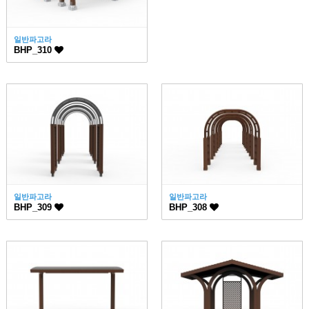
일반파고라
BHP_310
일반파고라
일반파고라
BHP_309
BHP_308