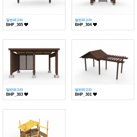
일반파고라
일반파고라
BHP_305
BHP_304
일반파고라
일반파고라
BHP_303
BHP_301