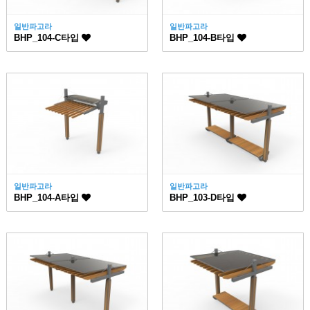
일반파고라
일반파고라
BHP_104-C타입
BHP_104-B타입
일반파고라
일반파고라
BHP_104-A타입
BHP_103-D타입