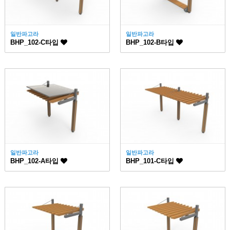
일반파고라
일반파고라
BHP_102-C타입
BHP_102-B타입
일반파고라
일반파고라
BHP_102-A타입
BHP_101-C타입