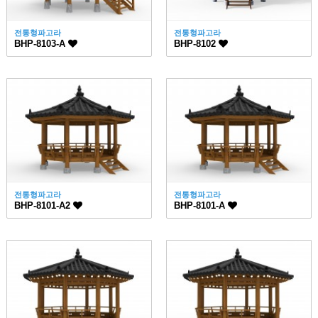
전통형파고라
전통형파고라
BHP-8103-A
BHP-8102
전통형파고라
전통형파고라
BHP-8101-A2
BHP-8101-A