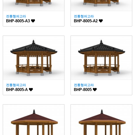
전통형파고라
전통형파고라
BHP-8005-A3
BHP-8005-A2
전통형파고라
전통형파고라
BHP-8005-A
BHP-8005