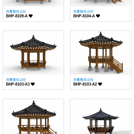
전통형파고라
전통형파고라
BHP-8109-A
BHP-8104-A
전통형파고라
전통형파고라
BHP-8103-A3
BHP-8103-A2