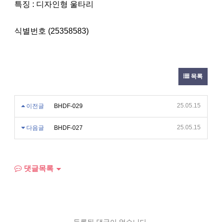
특징 : 디자인형 울타리
식별번호 (25358583)
목록
25.05.15
이전글
BHDF-029
25.05.15
다음글
BHDF-027
댓글목록