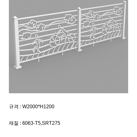
규격 : W2000*H1200
재질 : 6063-T5,SRT275