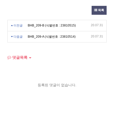
목록
20.07.31
이전글
BHB_209-B (식별번호 : 23810515)
20.07.31
다음글
BHB_209-A (식별번호 : 23810514)
댓글목록
등록된 댓글이 없습니다.