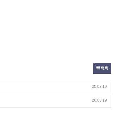
목록
20.03.19
20.03.19