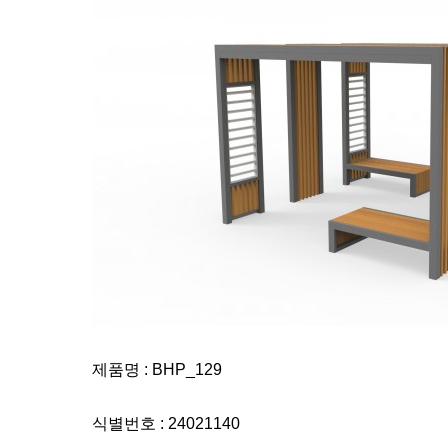
제품명 : BHP_129
식별번호 : 24021140